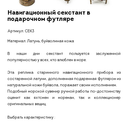
Навигационный секстант в
подарочном футляре
Артикул:
СЕК3
Материал: Латунь, буйволиная кожа
В наши дни секстант пользуется заслуженной
популярностью у всех, кто влюблен в море.
Эта реплика старинного навигационного прибора из
состаренной латуни, дополненная подаренная футляром из
натуральной кожи буйвола, поражает своим исполнением.
Подобный морской сувенир ручной работы по-достоинству
оценит как яхтсмен и мореман, так и коллекционер
оригинальных вещиц.
Выбрать характеристику :