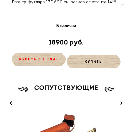
В наличии
18900 руб.
КУПИТЬ В 1 КЛИК
КУПИТЬ
CОПУТСТВУЮЩИЕ