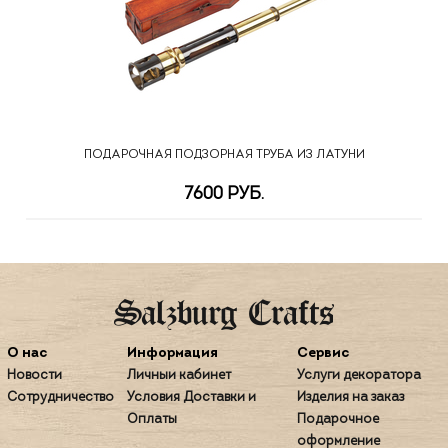
ПОДАРОЧНАЯ ПОДЗОРНАЯ ТРУБА ИЗ ЛАТУНИ
7600 РУБ.
О нас
Информация
Сервис
Новости
Личный кабинет
Услуги декоратора
Сотрудничество
Условия Доставки и
Изделия на заказ
Оплаты
Подарочное
оформление