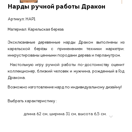
Нарды ручной работы Дракон
Артикул:
НАР1
Материал: Карельская береза
Эксклюзивные деревянные нарды Дракон выполнены из
карельской берёзы с применением техники маркетри:
инкрустированы ценными породами дерева и перламутром.
Настольную игру ручной работы по-достоинству оценит
коллекционер, близкий человек и мужчина, рожденный в Год
Дракона.
Возможно изготовление нард по индивидуальному дизайну!
Выбрать характеристику :