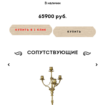
В наличии
65900 руб.
КУПИТЬ В 1 КЛИК
КУПИТЬ
CОПУТСТВУЮЩИЕ