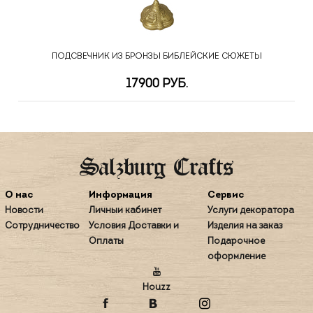
ПОДСВЕЧНИК ИЗ БРОНЗЫ БИБЛЕЙСКИЕ СЮЖЕТЫ
17900 РУБ.
О нас
Информация
Сервис
Новости
Личный кабинет
Услуги декоратора
Сотрудничество
Условия Доставки и
Изделия на заказ
Оплаты
Подарочное
оформление
Houzz