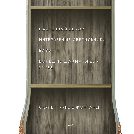
НАСТЕННЫЙ ДЕКОР
ИНТЕРЬЕРНЫЕ СВЕТИЛЬНИКИ
ВАЗЫ
БОЛЬШИЕ ШАХМАТЫ ДЛЯ
УЛИЦЫ
СКУЛЬПТУРНЫЕ ФОНТАНЫ