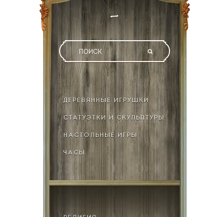
ДЕРЕВЯННЫЕ ИГРУШКИ
СТАТУЭТКИ И СКУЛЬПТУРЫ
НАСТОЛЬНЫЕ ИГРЫ
ЧАСЫ