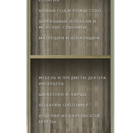
РЕЛИГИЯ
НОВЫЙ ГОД И РОЖДЕСТВО
ДЕРЕВЯННЫЕ КОРАБЛИ И
МОРСКИЕ СУВЕНИРЫ
МАТРЁШКИ И НЕВАЛЯШКИ
МЕБЕЛЬ И ПРЕДМЕТЫ ДЕКОРА
ИНТЕРЬЕРА
ШКАТУЛКИ И ЛАРЦЫ
ПОДАРКИ ОХОТНИКУ
ИЗДЕЛИЯ ИЗ КАРЕЛЬСКОЙ
БЕРЕЗЫ