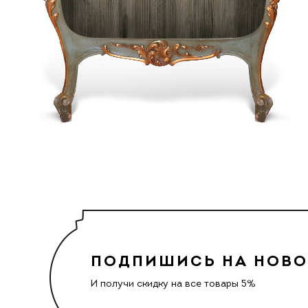
ПОДПИШИСЬ НА НОВ
И получи скидку на все товары 5%