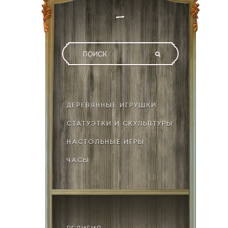
ДЕРЕВЯННЫЕ ИГРУШКИ
СТАТУЭТКИ И СКУЛЬПТУРЫ
НАСТОЛЬНЫЕ ИГРЫ
ЧАСЫ