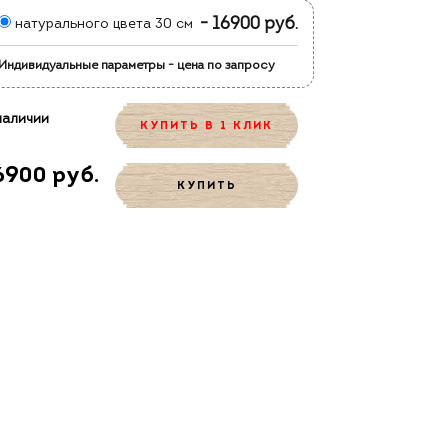
- 16900 руб.
натурального цвета 30 см
Индивидуальные параметры - цена по запросу
наличии
КУПИТЬ В 1 КЛИК
6900 руб.
КУПИТЬ