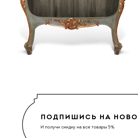
ПОДПИШИСЬ НА НОВ
И получи скидку на все товары 5%