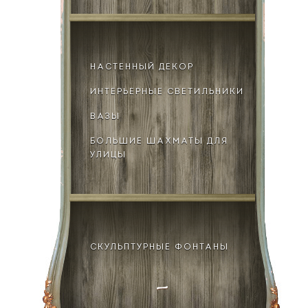
НАСТЕННЫЙ ДЕКОР
ИНТЕРЬЕРНЫЕ СВЕТИЛЬНИКИ
ВАЗЫ
БОЛЬШИЕ ШАХМАТЫ ДЛЯ
УЛИЦЫ
СКУЛЬПТУРНЫЕ ФОНТАНЫ