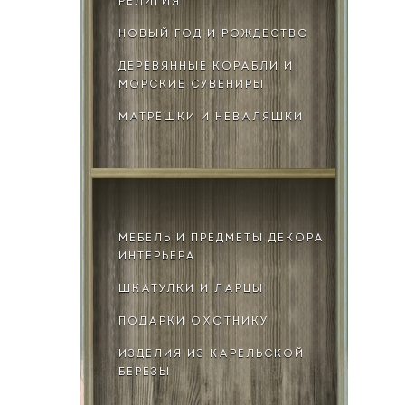
РЕЛИГИЯ
НОВЫЙ ГОД И РОЖДЕСТВО
ДЕРЕВЯННЫЕ КОРАБЛИ И
МОРСКИЕ СУВЕНИРЫ
МАТРЁШКИ И НЕВАЛЯШКИ
МЕБЕЛЬ И ПРЕДМЕТЫ ДЕКОРА
ИНТЕРЬЕРА
ШКАТУЛКИ И ЛАРЦЫ
ПОДАРКИ ОХОТНИКУ
ИЗДЕЛИЯ ИЗ КАРЕЛЬСКОЙ
БЕРЕЗЫ