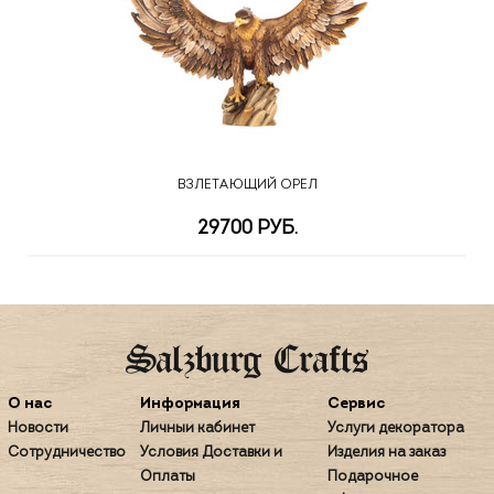
ВЗЛЕТАЮЩИЙ ОРЕЛ
29700 РУБ.
О нас
Информация
Сервис
Новости
Личный кабинет
Услуги декоратора
Сотрудничество
Условия Доставки и
Изделия на заказ
Оплаты
Подарочное