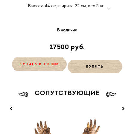
В наличии
27500 руб.
КУПИТЬ В 1 КЛИК
КУПИТЬ
CОПУТСТВУЮЩИЕ