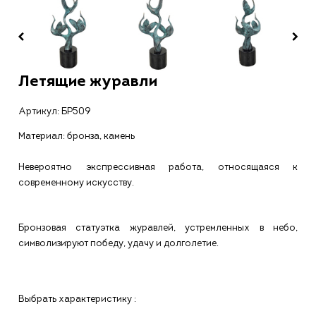
Летящие журавли
Артикул:
БР509
Материал: бронза, камень
Невероятно экспрессивная работа, относящаяся к
современному искусству.
Бронзовая статуэтка журавлей, устремленных в небо,
символизируют победу, удачу и долголетие.
Выбрать характеристику :