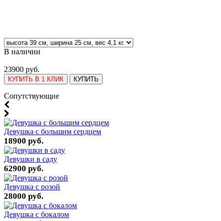
В наличии
23900 руб.
КУПИТЬ В 1 КЛИК
КУПИТЬ
Cопутствующие
Девушка с большим сердцем
18900 руб.
Девушки в саду
62900 руб.
Девушка с розой
28000 руб.
Девушка с бокалом