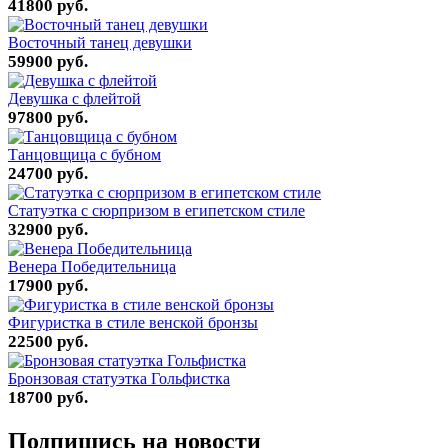
41800 руб.
Восточный танец девушки
59900 руб.
Девушка с флейтой
97800 руб.
Танцовщица с бубном
24700 руб.
Статуэтка с сюрпризом в египетском стиле
32900 руб.
Венера Победительница
17900 руб.
Фигуристка в стиле венской бронзы
22500 руб.
Бронзовая статуэтка Гольфистка
18700 руб.
Подпишись на новости