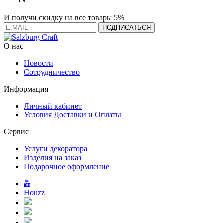
И получи скидку на все товары 5%
О нас
Новости
Сотрудничество
Информация
Личный кабинет
Условия Доставки и Оплаты
Сервис
Услуги декоратора
Изделия на заказ
Подарочное оформление
Houzz