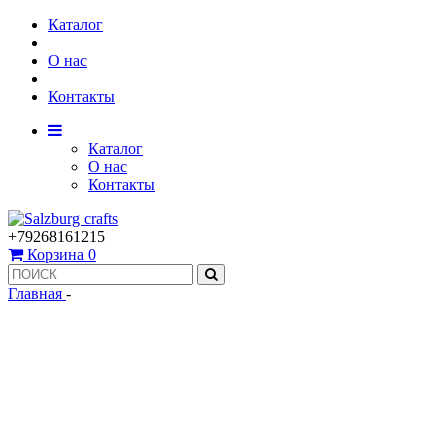
Каталог
О нас
Контакты
Каталог
О нас
Контакты
+79268161215
Корзина
0
Главная
-