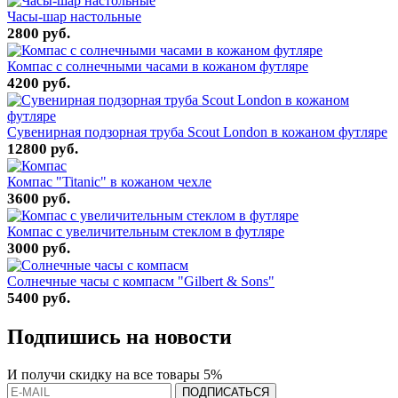
Часы-шар настольные
2800 руб.
Компас с солнечными часами в кожаном футляре
4200 руб.
Сувенирная подзорная труба Scout London в кожаном футляре
12800 руб.
Компас "Titanic" в кожаном чехле
3600 руб.
Компас с увеличительным стеклом в футляре
3000 руб.
Солнечные часы с компасм "Gilbert & Sons"
5400 руб.
Подпишись на новости
И получи скидку на все товары 5%