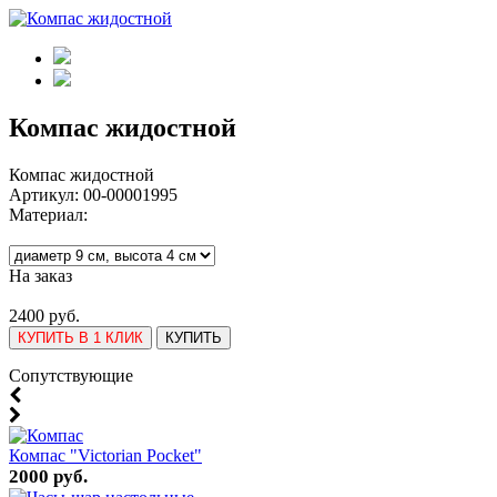
Компас жидостной
Компас жидостной
Артикул:
00-00001995
Материал:
На заказ
2400 руб.
КУПИТЬ В 1 КЛИК
КУПИТЬ
Cопутствующие
Компас "Victorian Pocket"
2000 руб.