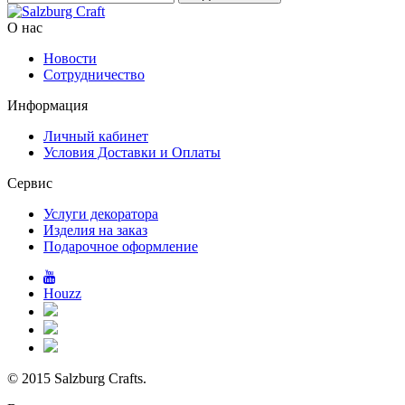
О нас
Новости
Сотрудничество
Информация
Личный кабинет
Условия Доставки и Оплаты
Сервис
Услуги декоратора
Изделия на заказ
Подарочное оформление
Houzz
© 2015 Salzburg Crafts.