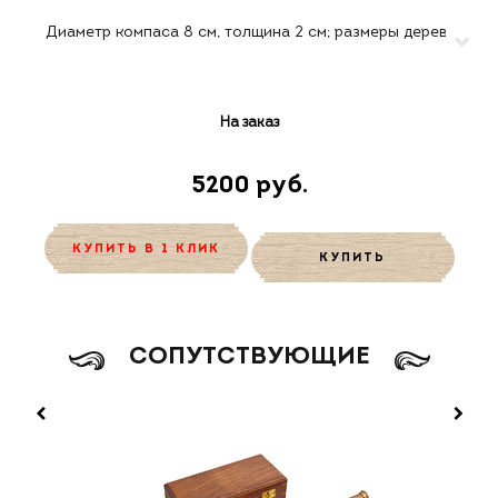
На заказ
5200 руб.
КУПИТЬ В 1 КЛИК
КУПИТЬ
CОПУТСТВУЮЩИЕ