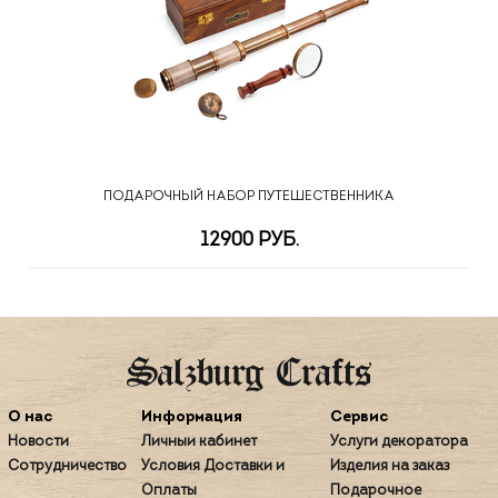
ПОДАРОЧНЫЙ НАБОР ПУТЕШЕСТВЕННИКА
12900 РУБ.
О нас
Информация
Сервис
Новости
Личный кабинет
Услуги декоратора
Сотрудничество
Условия Доставки и
Изделия на заказ
Оплаты
Подарочное