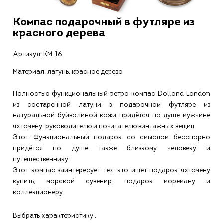
Компас подарочный в футляре из
красного дерева
Артикул:
КМ-16
Материал: латунь, красное дерево
Полностью функциональный ретро компас Dollond London
из состаренной латуни в подарочном футляре из
натуральной буйволиной кожи придётся по душе мужчине
яхтсмену, руководителю и почитателю винтажных вещиц.
Этот функциональный подарок со смыслом бесспорно
придётся по душе также близкому человеку и
путешественнику.
Этот компас заинтересует тех, кто ищет подарок яхтсмену
купить, морской сувенир, подарок мореману и
коллекционеру.
Выбрать характеристику :