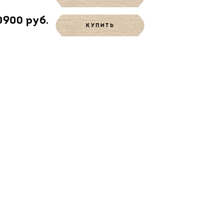
0900 руб.
КУПИТЬ