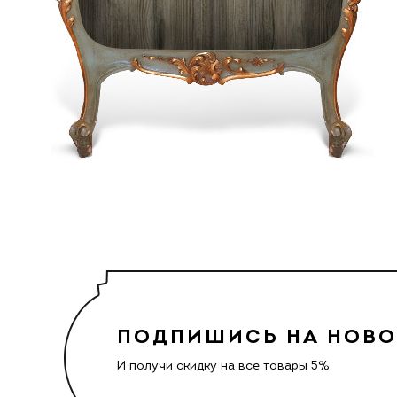
ПОДПИШИСЬ НА НОВ
И получи скидку на все товары 5%