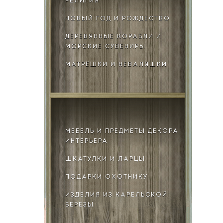
РЕЛИГИЯ
НОВЫЙ ГОД И РОЖДЕСТВО
ДЕРЕВЯННЫЕ КОРАБЛИ И
МОРСКИЕ СУВЕНИРЫ
МАТРЁШКИ И НЕВАЛЯШКИ
МЕБЕЛЬ И ПРЕДМЕТЫ ДЕКОРА
ИНТЕРЬЕРА
ШКАТУЛКИ И ЛАРЦЫ
ПОДАРКИ ОХОТНИКУ
ИЗДЕЛИЯ ИЗ КАРЕЛЬСКОЙ
БЕРЕЗЫ