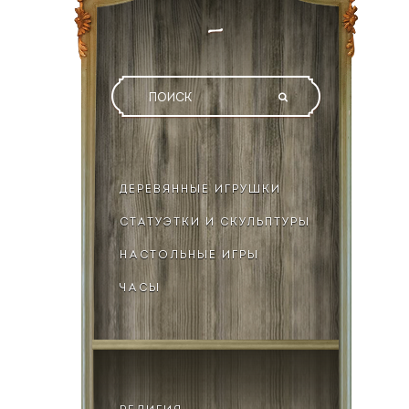
ДЕРЕВЯННЫЕ ИГРУШКИ
СТАТУЭТКИ И СКУЛЬПТУРЫ
НАСТОЛЬНЫЕ ИГРЫ
ЧАСЫ