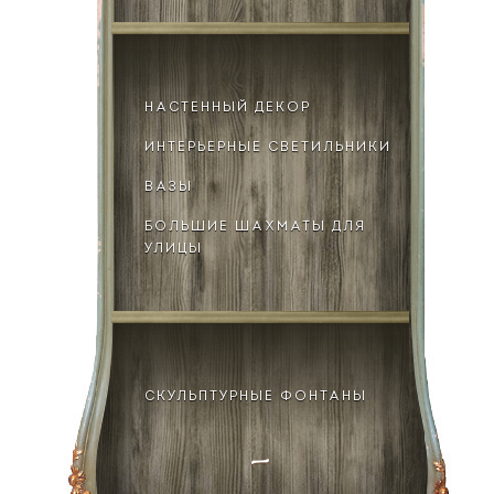
НАСТЕННЫЙ ДЕКОР
ИНТЕРЬЕРНЫЕ СВЕТИЛЬНИКИ
ВАЗЫ
БОЛЬШИЕ ШАХМАТЫ ДЛЯ
УЛИЦЫ
СКУЛЬПТУРНЫЕ ФОНТАНЫ