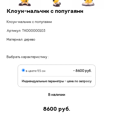
Клоун-мальчик с попугаями
Клоун-мальчик с попугаями
Артикул:
ТК000000103
Материал: дерево
Выбрать характеристику :
- 8600 руб.
в цвете 9,5 см
Индивидуальные параметры - цена по запросу
В наличии
8600 руб.