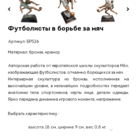
Футболисты в борьбе за мяч
Артикул:
БР526
Материал: бронза, мрамор
Авторская работа от европейской школы скульпторов Milo,
изображающая футболистов, отчаянно борющихся за мяч.
Интерьерная скульптура из бронзы, исполненная на
высочайшем уровне, в мельчайших подробностях передает
анатомию тела спортсменов, черты лица, детали одежды.
Ярко передана динамика игрового момента, напряжение.
Выбрать характеристику :