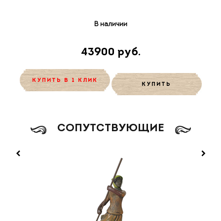
В наличии
43900 руб.
КУПИТЬ В 1 КЛИК
КУПИТЬ
CОПУТСТВУЮЩИЕ