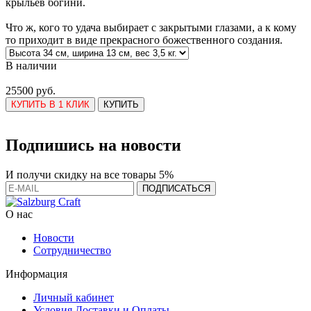
крыльев богини.
Что ж, кого то удача выбирает с закрытыми глазами, а к кому
то приходит в виде прекрасного божественного создания.
В наличии
25500 руб.
КУПИТЬ В 1 КЛИК
КУПИТЬ
Подпишись на новости
И получи скидку на все товары 5%
О нас
Новости
Сотрудничество
Информация
Личный кабинет
Условия Доставки и Оплаты