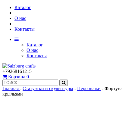
Каталог
О нас
Контакты
Каталог
О нас
Контакты
+79268161215
Корзина
0
Главная
-
Статуэтки и скульптуры
-
Персонажи
-
Фортуна
крыльями