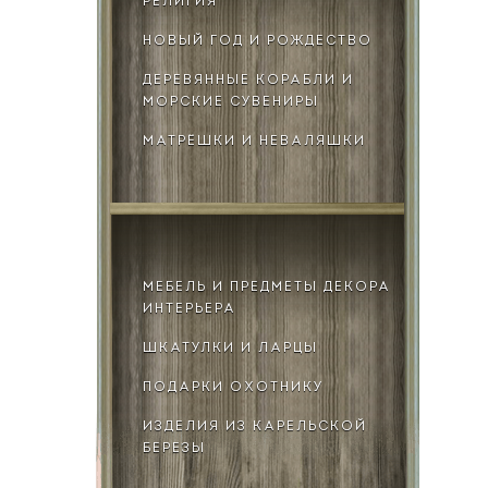
РЕЛИГИЯ
НОВЫЙ ГОД И РОЖДЕСТВО
ДЕРЕВЯННЫЕ КОРАБЛИ И
МОРСКИЕ СУВЕНИРЫ
МАТРЁШКИ И НЕВАЛЯШКИ
МЕБЕЛЬ И ПРЕДМЕТЫ ДЕКОРА
ИНТЕРЬЕРА
ШКАТУЛКИ И ЛАРЦЫ
ПОДАРКИ ОХОТНИКУ
ИЗДЕЛИЯ ИЗ КАРЕЛЬСКОЙ
БЕРЕЗЫ