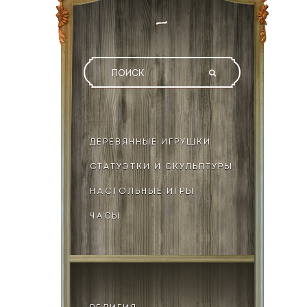
ДЕРЕВЯННЫЕ ИГРУШКИ
СТАТУЭТКИ И СКУЛЬПТУРЫ
НАСТОЛЬНЫЕ ИГРЫ
ЧАСЫ