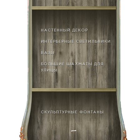
НАСТЕННЫЙ ДЕКОР
ИНТЕРЬЕРНЫЕ СВЕТИЛЬНИКИ
ВАЗЫ
БОЛЬШИЕ ШАХМАТЫ ДЛЯ
УЛИЦЫ
СКУЛЬПТУРНЫЕ ФОНТАНЫ