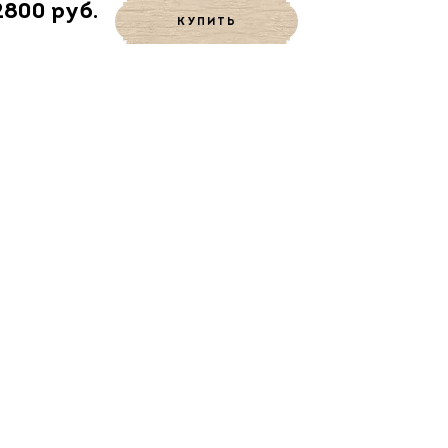
2800 руб.
КУПИТЬ