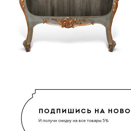
ПОДПИШИСЬ НА НОВ
И получи скидку на все товары 5%