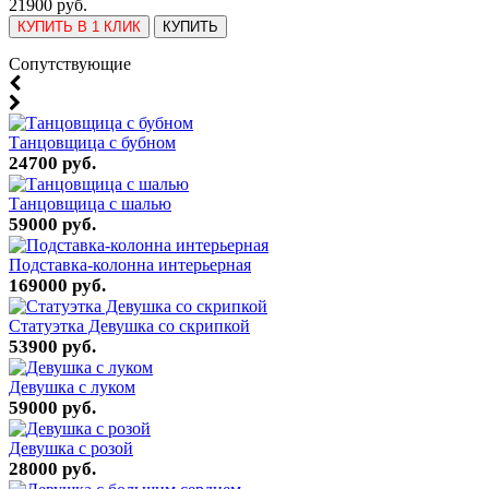
21900 руб.
КУПИТЬ В 1 КЛИК
КУПИТЬ
Cопутствующие
Танцовщица с бубном
24700 руб.
Танцовщица с шалью
59000 руб.
Подставка-колонна интерьерная
169000 руб.
Статуэтка Девушка со скрипкой
53900 руб.
Девушка с луком
59000 руб.
Девушка с розой
28000 руб.