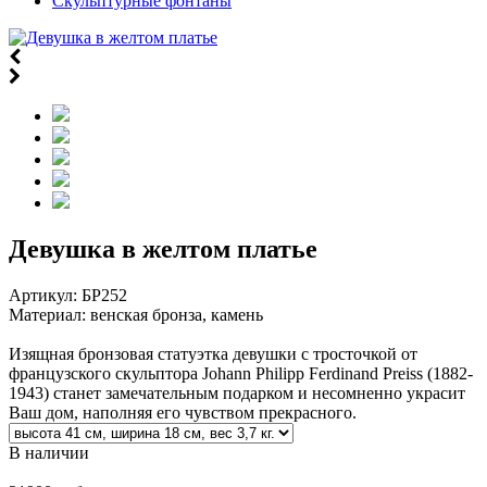
Скульптурные фонтаны
Девушка в желтом платье
Артикул:
БР252
Материал: венская бронза, камень
Изящная бронзовая статуэтка девушки с тросточкой от
французского скульптора Johann Philipp Ferdinand Preiss (1882-
1943) станет замечательным подарком и несомненно украсит
Ваш дом, наполняя его чувством прекрасного.
В наличии