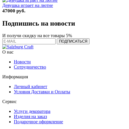
Девушка играет на лютне
47000 руб.
Подпишись на новости
И получи скидку на все товары 5%
О нас
Новости
Сотрудничество
Информация
Личный кабинет
Условия Доставки и Оплаты
Сервис
Услуги декоратора
Изделия на заказ
Подарочное оформление