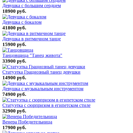
Девушка с большим сердцем
18900 руб.
Девушка с бокалом
41800 руб.
Девушка в ритмичном танце
15900 руб.
Танцовщица "Танец живота"
33900 руб.
Статуэтка Грациозный танец девушки
14900 руб.
Девушка с музыкальным инструментом
74900 руб.
Статуэтка с сюрпризом в египетском стиле
32900 руб.
Венера Победительница
17900 руб.