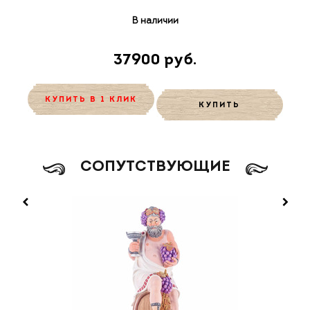
В наличии
37900 руб.
КУПИТЬ В 1 КЛИК
КУПИТЬ
CОПУТСТВУЮЩИЕ