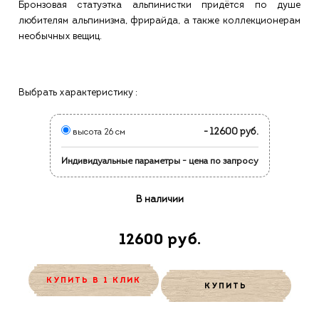
Бронзовая статуэтка альпинистки придётся по душе
любителям альпинизма, фрирайда, а также коллекционерам
необычных вещиц.
Выбрать характеристику :
- 12600 руб.
высота 26 см
Индивидуальные параметры - цена по запросу
В наличии
12600 руб.
КУПИТЬ В 1 КЛИК
КУПИТЬ