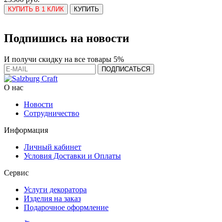
КУПИТЬ В 1 КЛИК
КУПИТЬ
Подпишись на новости
И получи скидку на все товары 5%
О нас
Новости
Сотрудничество
Информация
Личный кабинет
Условия Доставки и Оплаты
Сервис
Услуги декоратора
Изделия на заказ
Подарочное оформление