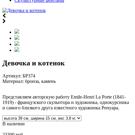
Скульптурные фонтаны
Девочка и котенок
Артикул:
БР374
Материал: бронза, камень
Представляем авторскую работу Emile-Henri La Porte (1841-
1919) - французского скульптора и художника, однокурсника
и самого близкого друга известного художника Ренуара.
В наличии
23300 руб.