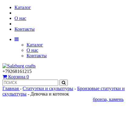
Каталог
О нас
Контакты
Каталог
О нас
Контакты
+79268161215
Корзина
0
Главная
-
Статуэтки и скульптуры
-
Бронзовые статуэтки и
скульптуры
-
Девочка и котенок
бронза, камень