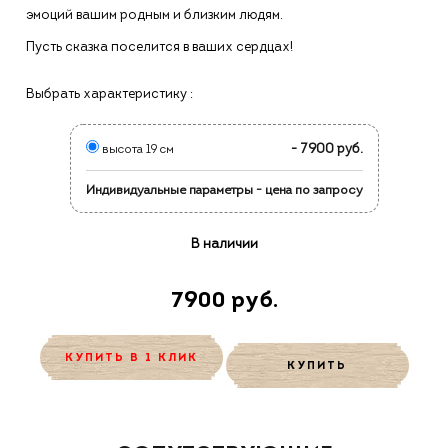
эмоций вашим родным и близким людям.
Пусть сказка поселится в ваших сердцах!
Выбрать характеристику :
- 7900 руб.
высота 19 см
Индивидуальные параметры - цена по запросу
В наличии
7900 руб.
КУПИТЬ В 1 КЛИК
КУПИТЬ