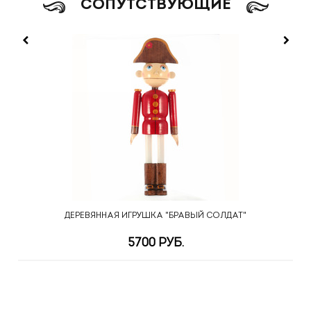
CОПУТСТВУЮЩИЕ
ДЕРЕВЯННАЯ ИГРУШКА "БРАВЫЙ СОЛДАТ"
5700 РУБ.