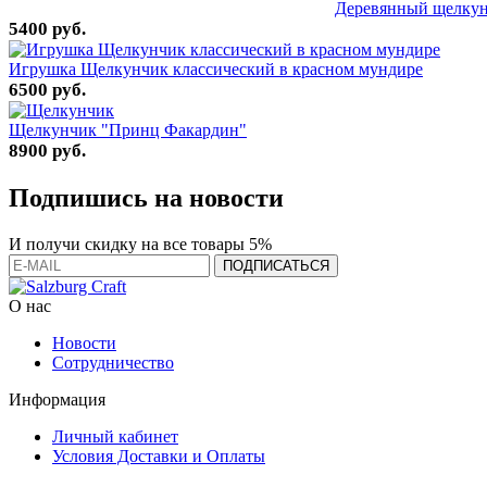
Деревянный щелкун
5400 руб.
Игрушка Щелкунчик классический в красном мундире
6500 руб.
Щелкунчик "Принц Факардин"
8900 руб.
Подпишись на новости
И получи скидку на все товары 5%
О нас
Новости
Сотрудничество
Информация
Личный кабинет
Условия Доставки и Оплаты