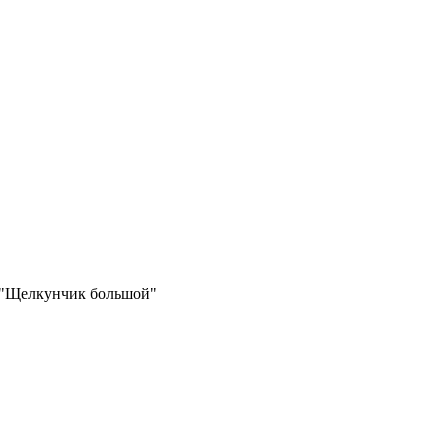
 "Щелкунчик большой"