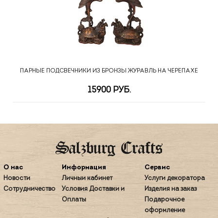
ПАРНЫЕ ПОДСВЕЧНИКИ ИЗ БРОНЗЫ ЖУРАВЛЬ НА ЧЕРЕПАХЕ
15900 РУБ.
О нас
Информация
Сервис
Новости
Личный кабинет
Услуги декоратора
Сотрудничество
Условия Доставки и
Изделия на заказ
Оплаты
Подарочное
оформление