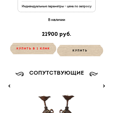
Индивидуальные параметры - цена по запросу
В наличии
21900 руб.
КУПИТЬ В 1 КЛИК
КУПИТЬ
CОПУТСТВУЮЩИЕ