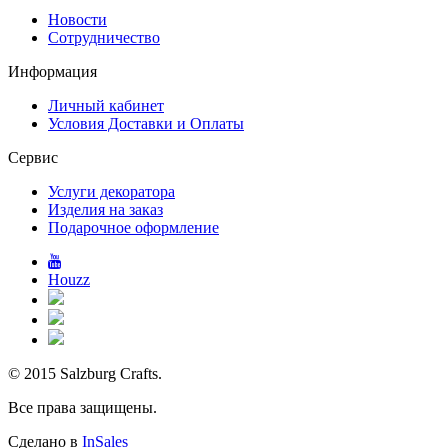
Новости
Сотрудничество
Информация
Личный кабинет
Условия Доставки и Оплаты
Сервис
Услуги декоратора
Изделия на заказ
Подарочное оформление
Houzz
© 2015 Salzburg Crafts.
Все права защищены.
Сделано в
InSales