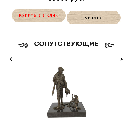
КУПИТЬ В 1 КЛИК
КУПИТЬ
CОПУТСТВУЮЩИЕ