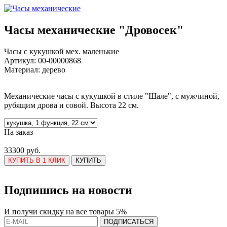
Часы механические "Дровосек"
Часы с кукушкой мех. маленькие
Артикул:
00-00000868
Материал: дерево
Механические часы с кукушкой в стиле "Шале", с мужчиной,
рубящим дрова и совой. Высота 22 см.
На заказ
33300 руб.
КУПИТЬ В 1 КЛИК
КУПИТЬ
Подпишись на новости
И получи скидку на все товары 5%