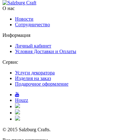
О нас
Новости
Сотрудничество
Информация
Личный кабинет
Условия Доставки и Оплаты
Сервис
Услуги декоратора
Изделия на заказ
Подарочное оформление
Houzz
© 2015 Salzburg Crafts.