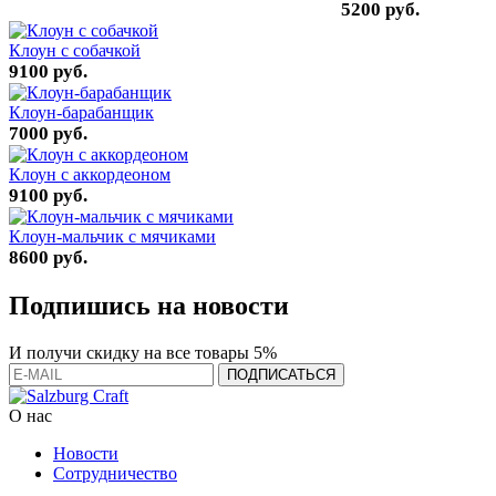
5200 руб.
Клоун с собачкой
9100 руб.
Клоун-барабанщик
7000 руб.
Клоун с аккордеоном
9100 руб.
Клоун-мальчик с мячиками
8600 руб.
Подпишись на новости
И получи скидку на все товары 5%
О нас
Новости
Сотрудничество