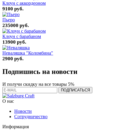
Клоун с аккордеоном
9100 руб.
Пьеро
235000 руб.
Клоун с барабаном
13900 руб.
Неваляшка "Коломбина"
2900 руб.
Подпишись на новости
И получи скидку на все товары 5%
О нас
Новости
Сотрудничество
Информация