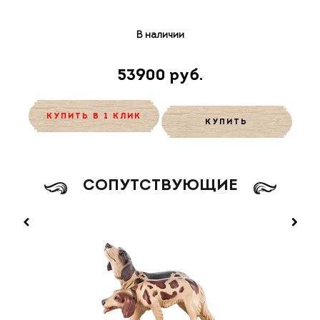
В наличии
53900 руб.
КУПИТЬ В 1 КЛИК
КУПИТЬ
CОПУТСТВУЮЩИЕ