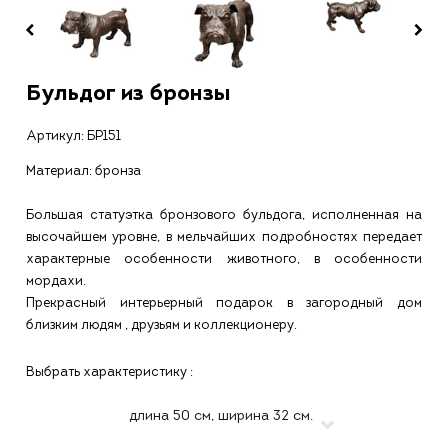
Бульдог из бронзы
Артикул:
БР151
Материал: бронза
Большая статуэтка бронзового бульдога, исполненная на
высочайшем уровне, в мельчайших подробностях передает
характерные особенности животного, в особенности
мордахи.
Прекрасный интерьерный подарок в загородный дом
близким людям , друзьям и коллекционеру.
Выбрать характеристику :