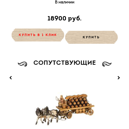
В наличии
18900 руб.
КУПИТЬ В 1 КЛИК
КУПИТЬ
CОПУТСТВУЮЩИЕ