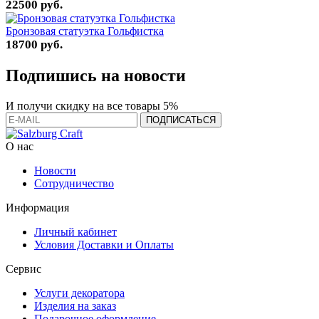
22500 руб.
Бронзовая статуэтка Гольфистка
18700 руб.
Подпишись на новости
И получи скидку на все товары 5%
О нас
Новости
Сотрудничество
Информация
Личный кабинет
Условия Доставки и Оплаты
Сервис
Услуги декоратора
Изделия на заказ
Подарочное оформление