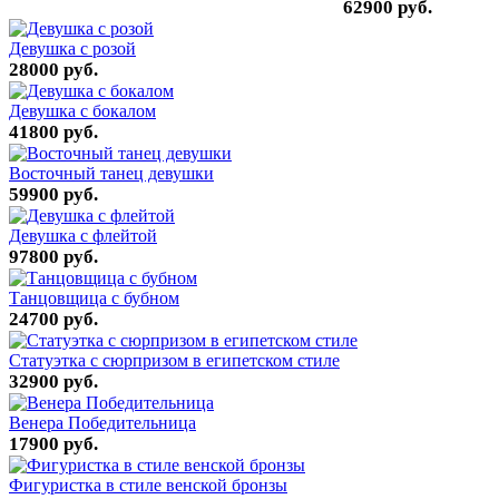
62900 руб.
Девушка с розой
28000 руб.
Девушка с бокалом
41800 руб.
Восточный танец девушки
59900 руб.
Девушка с флейтой
97800 руб.
Танцовщица с бубном
24700 руб.
Статуэтка с сюрпризом в египетском стиле
32900 руб.
Венера Победительница
17900 руб.
Фигуристка в стиле венской бронзы