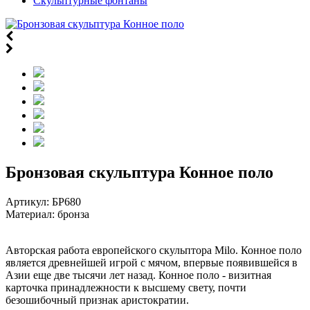
Скульптурные фонтаны
Бронзовая скульптура Конное поло
Артикул:
БР680
Материал: бронза
Авторская работа европейского скульптора Milo. Конное поло
является древнейшей игрой с мячом, впервые появившейся в
Азии еще две тысячи лет назад. Конное поло - визитная
карточка принадлежности к высшему свету, почти
безошибочный признак аристократии.