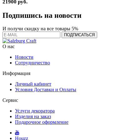
21900 руб.
Подпишись на новости
И получи скидку на все товары 5%
О нас
Новости
Сотрудничество
Информация
Личный кабинет
Условия Доставки и Оплаты
Сервис
Услуги декоратора
Изделия на заказ
Подарочное оформление
Houzz