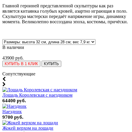
Главной героиней представленной скульптуры как раз
является китаянка голубых кровей, азартно играющая в поло.
Скульптура мастерски передаёт напряжение игры, динамику
момента. Великолепно воссоздана эпоха, костюмы, причёски.
В наличии
43900 руб.
КУПИТЬ В 1 КЛИК
КУПИТЬ
Cопутствующие
Лошадь Королевская с наездником
64400 руб.
Наездник
9700 руб.
Жокей верхом на лошади