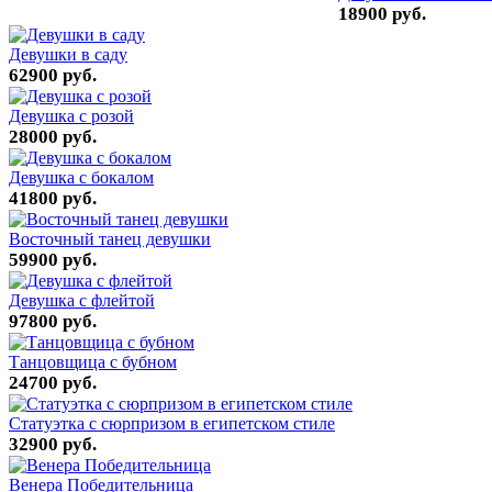
18900 руб.
Девушки в саду
62900 руб.
Девушка с розой
28000 руб.
Девушка с бокалом
41800 руб.
Восточный танец девушки
59900 руб.
Девушка с флейтой
97800 руб.
Танцовщица с бубном
24700 руб.
Статуэтка с сюрпризом в египетском стиле
32900 руб.
Венера Победительница