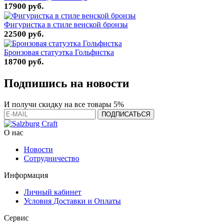
17900 руб.
Фигуристка в стиле венской бронзы
22500 руб.
Бронзовая статуэтка Гольфистка
18700 руб.
Подпишись на новости
И получи скидку на все товары 5%
О нас
Новости
Сотрудничество
Информация
Личный кабинет
Условия Доставки и Оплаты
Сервис