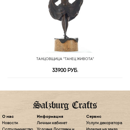
ТАНЦОВЩИЦА "ТАНЕЦ ЖИВОТА"
33900 РУБ.
О нас
Информация
Сервис
Новости
Личный кабинет
Услуги декоратора
Сотрудничество
Условия Доставки и
Изделия на заказ