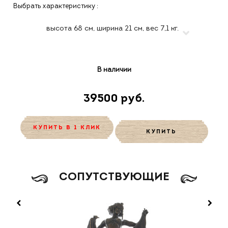
Выбрать характеристику :
В наличии
39500 руб.
КУПИТЬ В 1 КЛИК
КУПИТЬ
CОПУТСТВУЮЩИЕ