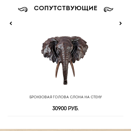
CОПУТСТВУЮЩИЕ
БРОНЗОВАЯ ГОЛОВА СЛОНА НА СТЕНУ
30900 РУБ.