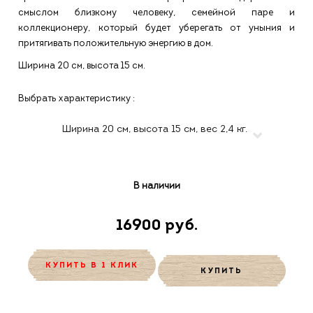
смыслом близкому человеку, семейной паре и
коллекционеру, который будет уберегать от уныния и
притягивать положительную энергию в дом.
Ширина 20 см, высота 15 см.
Выбрать характеристику :
В наличии
16900 руб.
КУПИТЬ В 1 КЛИК
КУПИТЬ