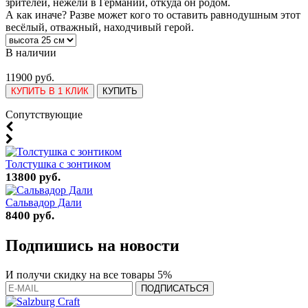
зрителей, нежели в Германии, откуда он родом.
А как иначе? Разве может кого то оставить равнодушным этот
весёлый, отважный, находчивый герой.
В наличии
11900 руб.
КУПИТЬ В 1 КЛИК
КУПИТЬ
Cопутствующие
Толстушка с зонтиком
13800 руб.
Сальвадор Дали
8400 руб.
Подпишись на новости
И получи скидку на все товары 5%