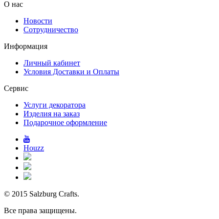
О нас
Новости
Сотрудничество
Информация
Личный кабинет
Условия Доставки и Оплаты
Сервис
Услуги декоратора
Изделия на заказ
Подарочное оформление
Houzz
© 2015 Salzburg Crafts.
Все права защищены.