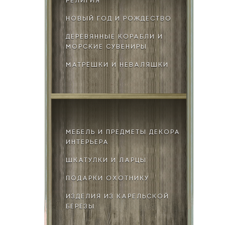
РЕЛИГИЯ
НОВЫЙ ГОД И РОЖДЕСТВО
ДЕРЕВЯННЫЕ КОРАБЛИ И
МОРСКИЕ СУВЕНИРЫ
МАТРЁШКИ И НЕВАЛЯШКИ
МЕБЕЛЬ И ПРЕДМЕТЫ ДЕКОРА
ИНТЕРЬЕРА
ШКАТУЛКИ И ЛАРЦЫ
ПОДАРКИ ОХОТНИКУ
ИЗДЕЛИЯ ИЗ КАРЕЛЬСКОЙ
БЕРЕЗЫ