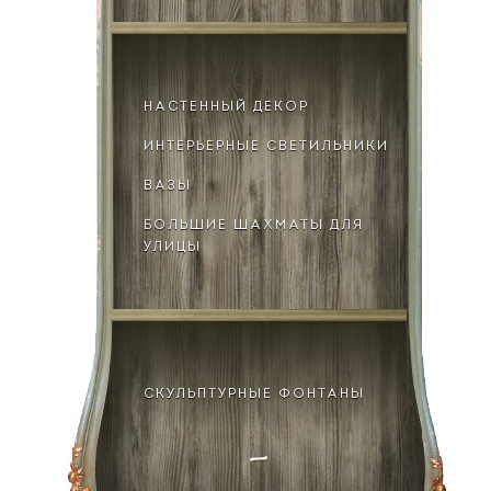
НАСТЕННЫЙ ДЕКОР
ИНТЕРЬЕРНЫЕ СВЕТИЛЬНИКИ
ВАЗЫ
БОЛЬШИЕ ШАХМАТЫ ДЛЯ
УЛИЦЫ
СКУЛЬПТУРНЫЕ ФОНТАНЫ