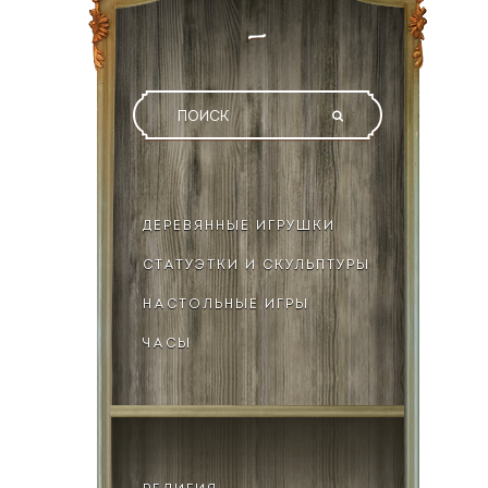
ДЕРЕВЯННЫЕ ИГРУШКИ
СТАТУЭТКИ И СКУЛЬПТУРЫ
НАСТОЛЬНЫЕ ИГРЫ
ЧАСЫ