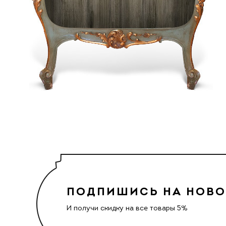
ПОДПИШИСЬ НА НОВ
И получи скидку на все товары 5%