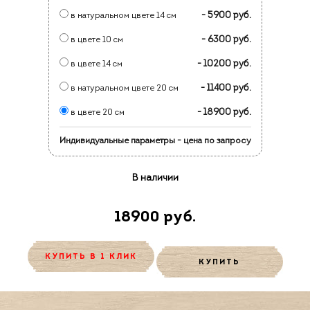
- 5900 руб.
в натуральном цвете 14 см
- 6300 руб.
в цвете 10 см
- 10200 руб.
в цвете 14 см
- 11400 руб.
в натуральном цвете 20 см
- 18900 руб.
в цвете 20 см
Индивидуальные параметры - цена по запросу
В наличии
18900 руб.
КУПИТЬ В 1 КЛИК
КУПИТЬ