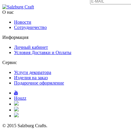
О нас
Новости
Сотрудничество
Информация
Личный кабинет
Условия Доставки и Оплаты
Сервис
Услуги декоратора
Изделия на заказ
Подарочное оформление
Houzz
© 2015 Salzburg Crafts.