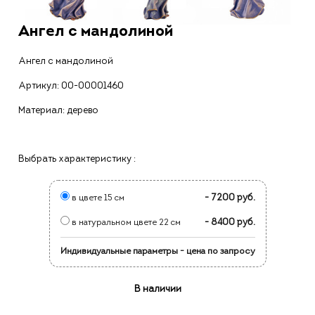
Ангел с мандолиной
Ангел с мандолиной
Артикул:
00-00001460
Материал: дерево
Выбрать характеристику :
- 7200 руб.
в цвете 15 см
- 8400 руб.
в натуральном цвете 22 см
Индивидуальные параметры - цена по запросу
В наличии