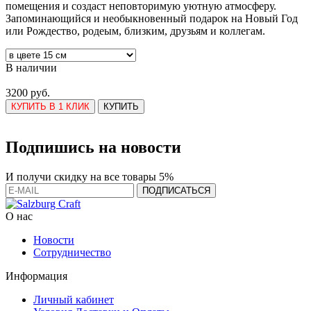
помещения и создаст неповторимую уютную атмосферу.
Запоминающийся и необыкновенный подарок на Новый Год
или Рождество, родеым, близким, друзьям и коллегам.
В наличии
3200 руб.
КУПИТЬ В 1 КЛИК
КУПИТЬ
Подпишись на новости
И получи скидку на все товары 5%
О нас
Новости
Сотрудничество
Информация
Личный кабинет