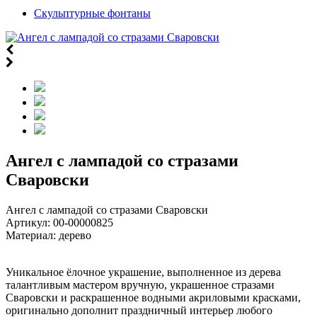
Скульптурные фонтаны
Ангел с лампадой со стразами
Сваровски
Ангел с лампадой со стразами Сваровски
Артикул:
00-00000825
Материал: дерево
Уникальное ёлочное украшение, выполненное из дерева
талантливым мастером вручную, украшенное стразами
Сваровски и раскрашенное водными акриловыми красками,
оригинально дополнит праздничный интерьер любого