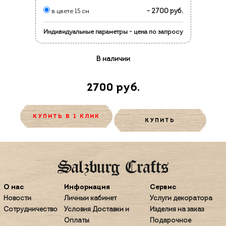
- 2700 руб.
в цвете 15 см
Индивидуальные параметры - цена по запросу
В наличии
2700 руб.
КУПИТЬ В 1 КЛИК
КУПИТЬ
О нас
Информация
Сервис
Новости
Личный кабинет
Услуги декоратора
Сотрудничество
Условия Доставки и
Изделия на заказ
Оплаты
Подарочное