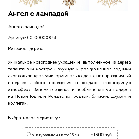
Ангел с лампадой
Ангел с лампадой
Артикул:
00-00000823
Материал: дерево
Уникальное новогоднее украшение, выполненное из дерева
талантливым мастером вручную и раскрашенное водными
акриловыми красками, оригинально дополнит праздничный
интерьер любого помещения и создаст неповторимую
атмосферу. Запоминающийся и необыкновенный подарок
на Новый Год или Рождество, родеым, близким, друзьям и
коллегам.
Выбрать характеристику :
- 1800 руб.
в натуральном цвете 15 см