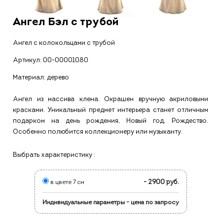
Ангел Бэл с трубой
Ангел с колокольцами с трубой
Артикул:
00-00001080
Материал: дерево
Ангел из массива клена. Окрашен вручную акриловыми
красками. Уникальный предмет интерьера станет отличным
подарком на день рождения, Новый год, Рождество.
Особенно полюбится коллекционеру или музыканту.
Выбрать характеристику :
- 2900 руб.
в цвете 7 см
Индивидуальные параметры - цена по запросу