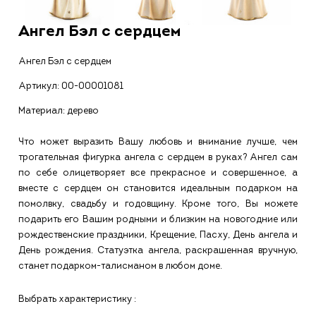
Ангел Бэл с сердцем
Ангел Бэл с сердцем
Артикул:
00-00001081
Материал: дерево
Что может выразить Вашу любовь и внимание лучше, чем
трогательная фигурка ангела с сердцем в руках? Ангел сам
по себе олицетворяет все прекрасное и совершенное, а
вместе с сердцем он становится идеальным подарком на
помолвку, свадьбу и годовщину. Кроме того, Вы можете
подарить его Вашим родными и близким на новогодние или
рождественские праздники, Крещение, Пасху, День ангела и
День рождения. Статуэтка ангела, раскрашенная вручную,
станет подарком-талисманом в любом доме.
Выбрать характеристику :