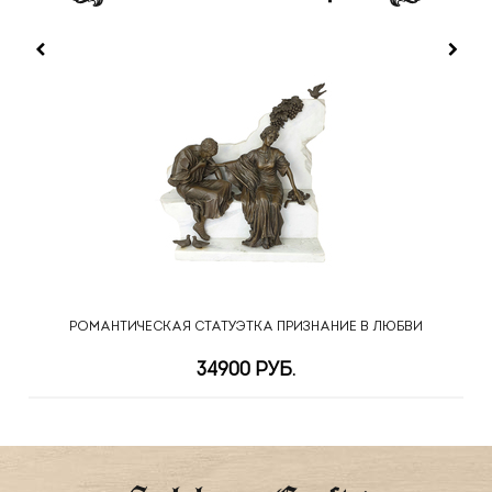
РОМАНТИЧЕСКАЯ СТАТУЭТКА ПРИЗНАНИЕ В ЛЮБВИ
34900 РУБ.