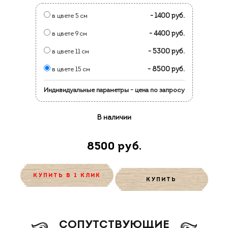
- 1400 руб.
в цвете 5 см
- 4400 руб.
в цвете 9 см
- 5300 руб.
в цвете 11 см
- 8500 руб.
в цвете 15 см
Индивидуальные параметры - цена по запросу
В наличии
8500 руб.
КУПИТЬ В 1 КЛИК
КУПИТЬ
CОПУТСТВУЮЩИЕ