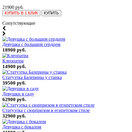
21900 руб.
КУПИТЬ В 1 КЛИК
КУПИТЬ
Cопутствующие
Девушка с большим сердцем
18900 руб.
Клеопатра
14900 руб.
Статуэтка Балерины у станка
39500 руб.
Девушки в саду
62900 руб.
Статуэтка с сюрпризом в египетском стиле
32900 руб.
Девушка с бокалом