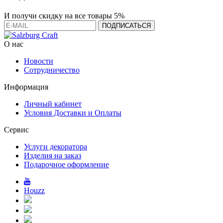
И получи скидку на все товары 5%
О нас
Новости
Сотрудничество
Информация
Личный кабинет
Условия Доставки и Оплаты
Сервис
Услуги декоратора
Изделия на заказ
Подарочное оформление
Houzz