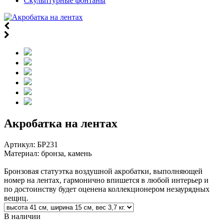
Скульптурные фонтаны
Акробатка на лентах
Артикул:
БР231
Материал: бронза, камень
Бронзовая статуэтка воздушной акробатки, выполняющей
номер на лентах, гармонично впишется в любой интерьер и
по достоинству будет оценена коллекционером незаурядных
вещиц.
В наличии