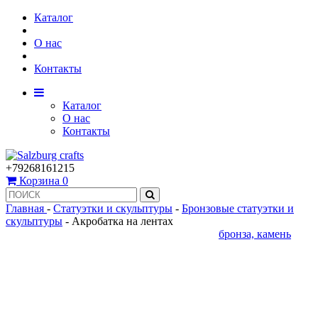
Каталог
О нас
Контакты
Каталог
О нас
Контакты
+79268161215
Корзина
0
Главная
-
Статуэтки и скульптуры
-
Бронзовые статуэтки и
скульптуры
-
Акробатка на лентах
бронза, камень