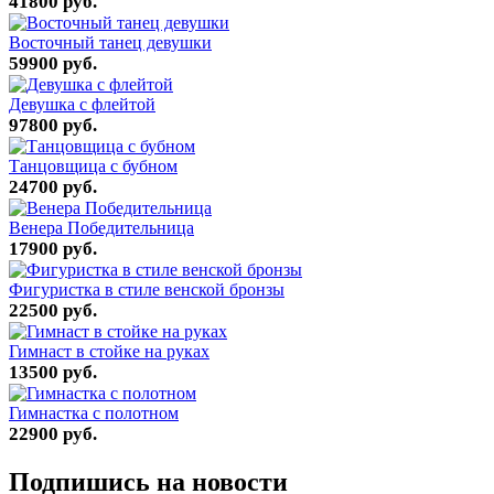
41800 руб.
Восточный танец девушки
59900 руб.
Девушка с флейтой
97800 руб.
Танцовщица с бубном
24700 руб.
Венера Победительница
17900 руб.
Фигуристка в стиле венской бронзы
22500 руб.
Гимнаст в стойке на руках
13500 руб.
Гимнастка с полотном
22900 руб.
Подпишись на новости