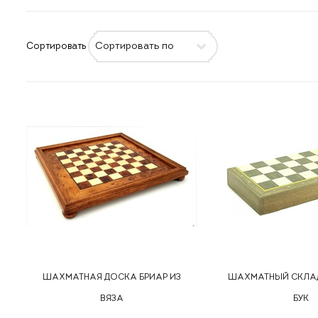
Сортировать
ШАХМАТНАЯ ДОСКА БРИАР ИЗ
ШАХМАТНЫЙ СКЛА
ВЯЗА
БУК