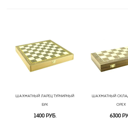
ШАХМАТНЫЙ ЛАРЕЦ ТУРНИРНЫЙ
ШАХМАТНЫЙ СКЛА
БУК
ОРЕХ
1400 РУБ.
6300 РУ