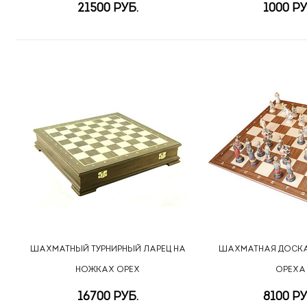
21500 РУБ.
1000 РУ
ШАХМАТНЫЙ ТУРНИРНЫЙ ЛАРЕЦ НА
ШАХМАТНАЯ ДОСКА
НОЖКАХ ОРЕХ
ОРЕХА
16700 РУБ.
8100 РУ