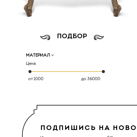
ПОДБОР
МАТЕРИАЛ
Цена
от
до
ПОДПИШИСЬ НА НОВ