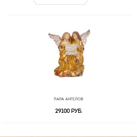
ПАРА АНГЕЛОВ
29100 РУБ.