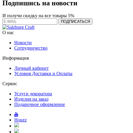
Подпишись на новости
И получи скидку на все товары 5%
О нас
Новости
Сотрудничество
Информация
Личный кабинет
Условия Доставки и Оплаты
Сервис
Услуги декоратора
Изделия на заказ
Подарочное оформление
Houzz