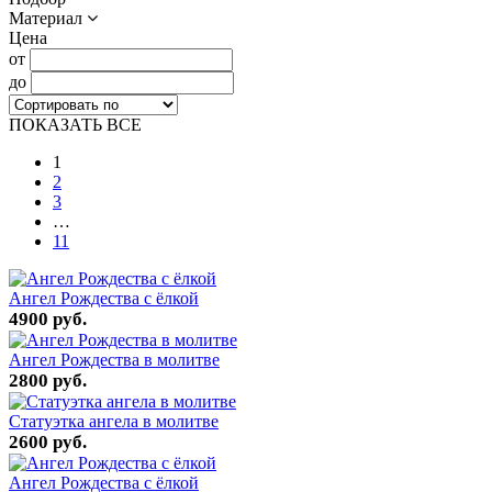
Материал
Цена
от
до
ПОКАЗАТЬ ВСЕ
1
2
3
…
11
Ангел Рождества с ёлкой
4900 руб.
Ангел Рождества в молитве
2800 руб.
Статуэтка ангела в молитве
2600 руб.
Ангел Рождества с ёлкой