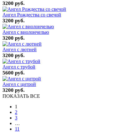
3200 руб.
Ангел Рождества со свечой
3200 руб.
Ангел с виолончелью
3200 руб.
Ангел с лютней
3200 руб.
Ангел с трубой
5600 руб.
Ангел с цитрой
3200 руб.
ПОКАЗАТЬ ВСЕ
1
2
3
…
11